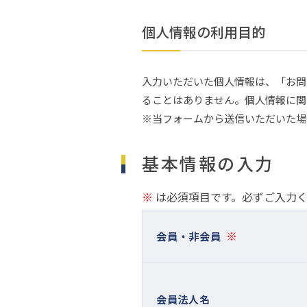
個人情報の利用目的
入力いただいた個人情報は、「お問
ることはありません。個人情報に関
※当フォームから送信いただいた場
基本情報の入力
※
は必須項目です。必ずご入力
※
会員・非会員
会員法人名