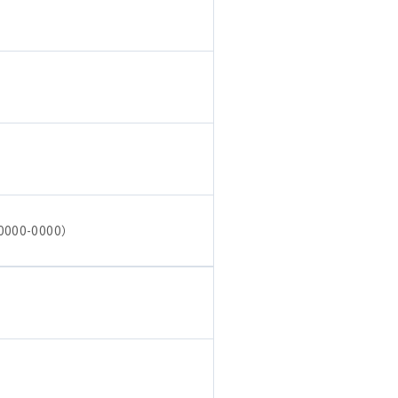
000-0000）