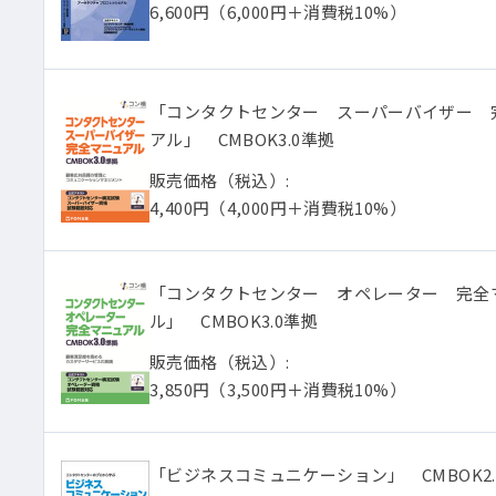
6,600円
（6,000円＋消費税10%）
「コンタクトセンター スーパーバイザー 
アル」 CMBOK3.0準拠
販売価格（税込）:
4,400円
（4,000円＋消費税10%）
「コンタクトセンター オペレーター 完全
ル」 CMBOK3.0準拠
販売価格（税込）:
3,850円
（3,500円＋消費税10%）
「ビジネスコミュニケーション」 CMBOK2.