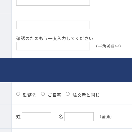
確認のためもう一度入力してください
（半角英数字）
勤務先
ご自宅
注文者と同じ
姓
名
（全角）