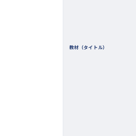
教材（タイトル）