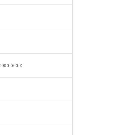
000-0000）