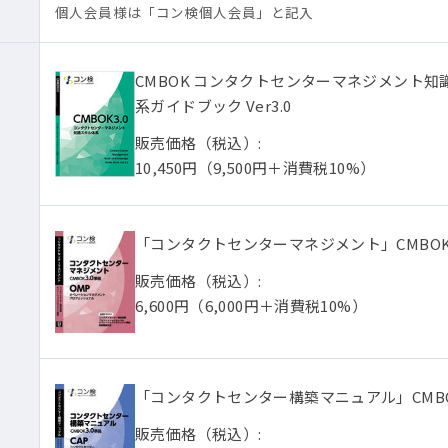
個人会員様は「コン検個人会員」と記入
CMBOK コンタクトセンターマネジメント知
系ガイドブック Ver3.0
販売価格（税込）:
10,450円
（9,500円＋消費税10%）
「コンタクトセンターマネジメント」CMBOK3
販売価格（税込）:
6,600円
（6,000円＋消費税10%）
「コンタクトセンター構築マニュアル」CMBO
販売価格（税込）: