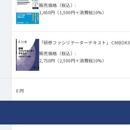
販売価格（税込）:
1,650円
（1,500円＋消費税10%）
「研修ファシリテーターテキスト」 CMBOK3
販売価格（税込）:
2,750円
（2,500円＋消費税10%）
0
円