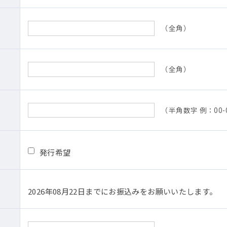
（全角）
（全角）
（半角数字 例：00-0
発行希望
2026年08月22日までにお振込みをお願いいたします。