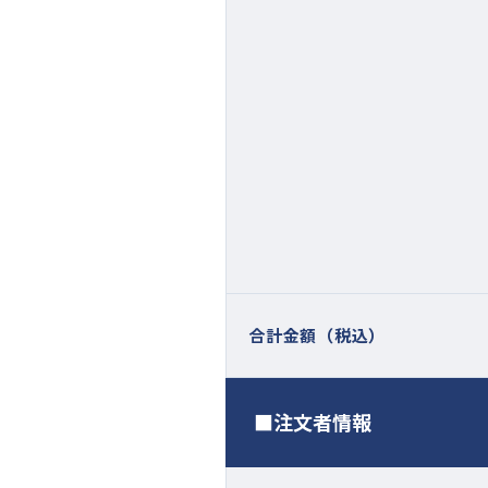
合計金額（税込）
■注文者情報