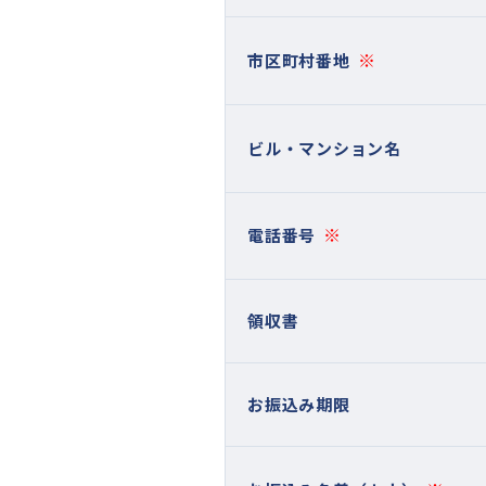
※
市区町村番地
ビル・マンション名
※
電話番号
領収書
お振込み期限