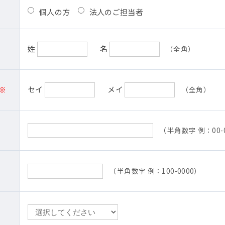
個人の方
法人のご担当者
姓
名
（全角）
※
セイ
メイ
（全角）
（半角数字 例：00-0
（半角数字 例：100-0000）